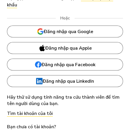
khẩu
Hoặc
Đăng nhập qua Google
Đăng nhập qua Apple
Đăng nhập qua Facebook
Đăng nhập qua LinkedIn
Hãy thử sử dụng tính năng tra cứu thành viên để tìm
tên người dùng của bạn.
Tìm tài khoản của tôi
Bạn chưa có tài khoản?