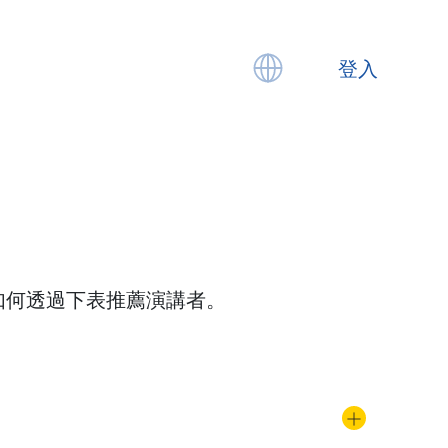
登入
如何透過下表推薦演講者。