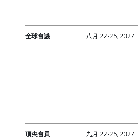
全球會議
八月 22-25, 2027
頂尖會員
九月 22-25, 2027