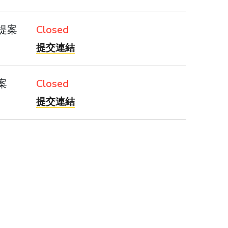
提案
Closed
提交連結
案
Closed
提交連結