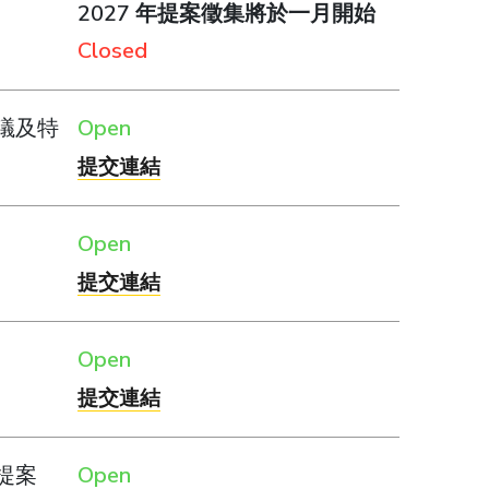
2027 年提案徵集將於一月開始
Closed
議及特
Open
提交連結
Open
提交連結
Open
提交連結
提案
Open