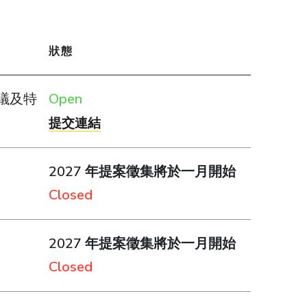
狀態
議及特
Open
提交連結
2027 年提案徵集將於一月開始
Closed
2027 年提案徵集將於一月開始
Closed