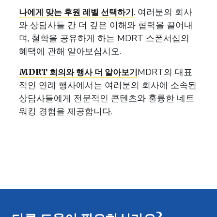
. 여러분의 회사
나에게 맞는 후원 레벨 선택하기
와 상담사들 간 더 깊은 이해와 협력을 끌어내
며, 철학을 공유하게 하는 MDRT 스폰서십의
혜택에 관해 알아보십시오.
MDRT의 대표
MDRT 회의와 행사 더 알아보기
적인 연례 행사에서는 여러분의 회사에 소속된
상담사들에게 전문적인 콘텐츠와 훌륭한 네트
워킹 경험을 제공합니다.