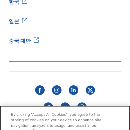
한국
일본
중국 대만
By clicking “Accept All Cookies”, you agree to the
storing of cookies on your device to enhance site
navigation, analyze site usage, and assist in our