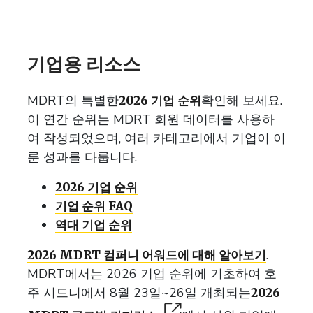
기업용 리소스
MDRT의 특별한
확인해 보세요.
2026 기업 순위
이 연간 순위는 MDRT 회원 데이터를 사용하
여 작성되었으며, 여러 카테고리에서 기업이 이
룬 성과를 다룹니다.
2026 기업 순위
기업 순위 FAQ
역대 기업 순위
.
2026 MDRT 컴퍼니 어워드에 대해 알아보기
MDRT에서는 2026 기업 순위에 기초하여 호
주 시드니에서 8월 23일~26일 개최되는
2026