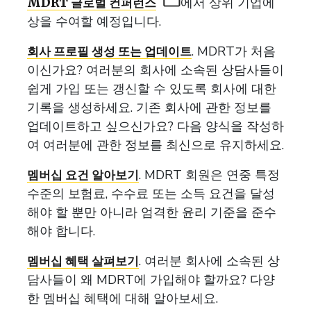
에서 상위 기업에
MDRT 글로벌 컨퍼런스
상을 수여할 예정입니다.
. MDRT가 처음
회사 프로필 생성 또는 업데이트
이신가요? 여러분의 회사에 소속된 상담사들이
쉽게 가입 또는 갱신할 수 있도록 회사에 대한
기록을 생성하세요. 기존 회사에 관한 정보를
업데이트하고 싶으신가요? 다음 양식을 작성하
여 여러분에 관한 정보를 최신으로 유지하세요.
. MDRT 회원은 연중 특정
멤버십 요건 알아보기
수준의 보험료, 수수료 또는 소득 요건을 달성
해야 할 뿐만 아니라 엄격한 윤리 기준을 준수
해야 합니다.
. 여러분 회사에 소속된 상
멤버십 혜택 살펴보기
담사들이 왜 MDRT에 가입해야 할까요? 다양
한 멤버십 혜택에 대해 알아보세요.