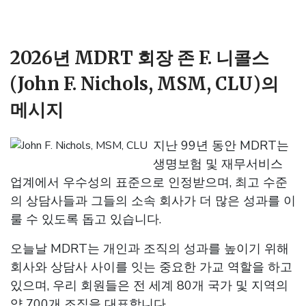
2026년 MDRT 회장 존 F. 니콜스
(John F. Nichols, MSM, CLU)의
메시지
지난 99년 동안 MDRT는
생명보험 및 재무서비스
업계에서 우수성의 표준으로 인정받으며, 최고 수준
의 상담사들과 그들의 소속 회사가 더 많은 성과를 이
룰 수 있도록 돕고 있습니다.
오늘날 MDRT는 개인과 조직의 성과를 높이기 위해
회사와 상담사 사이를 잇는 중요한 가교 역할을 하고
있으며, 우리 회원들은 전 세계 80개 국가 및 지역의
약 700개 조직을 대표합니다.