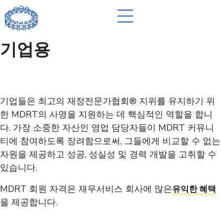
기업용
기업들은 최고의 재정전문가협회® 지위를 유지하기 위
한 MDRT의 사명을 지원하는 데 핵심적인 역할을 합니
다. 가장 소중한 자산인 영업 담당자들이 MDRT 커뮤니
티에 참여하도록 장려함으로써, 그들에게 비교할 수 없는
자원을 제공하고 성공, 성실성 및 경력 개발을 고취할 수
있습니다.
MDRT 회원 자격은 재무서비스 회사에 많은
유익한 혜택
을 제공합니다.