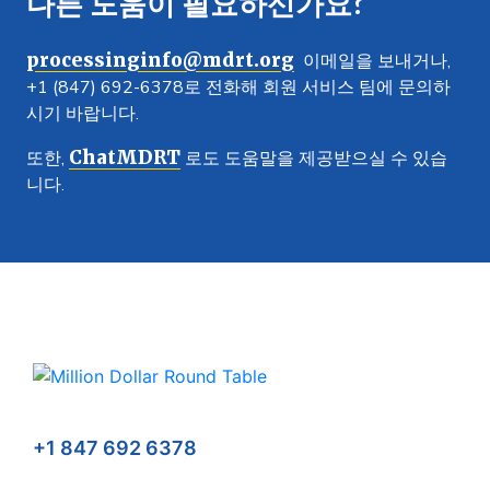
다른 도움이 필요하신가요?
processinginfo@mdrt.org
이메일을 보내거나,
+1 (847) 692-6378로 전화해 회원 서비스 팀에 문의하
시기 바랍니다.
ChatMDRT
또한,
로도 도움말을 제공받으실 수 있습
니다.
+1 847 692 6378