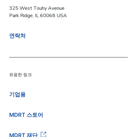
325 West Touhy Avenue
Park Ridge, IL 60068 USA
연락처
유용한 링크
기업용
MDRT 스토어
MDRT 재단