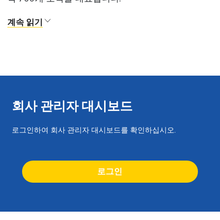
계속 읽기
회사 관리자 대시보드
로그인하여 회사 관리자 대시보드를 확인하십시오.
로그인