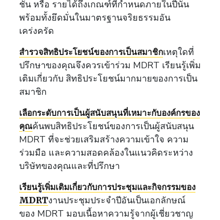
ชัน หรือ รายได้ถึงเกณฑ์ที่กำหนดภายในปีนั้น
พร้อมทั้งยึดมั่นในมาตรฐานจริยธรรมอัน
เคร่งครัด
เหตุใดที่
สำรวจสิทธิประโยชน์ของการเป็นสมาชิก
ปรึกษาของคุณจึงควรเข้าร่วม MDRT เรียนรู้เพิ่ม
เติมเกี่ยวกับ สิทธิประโยชน์มากมายของการเป็น
สมาชิก
เลือกระดับการเป็นผู้สนับสนุนที่เหมาะกับองค์กรของ
ค้นพบสิทธิประโยชน์ของการเป็นผู้สนับสนุน
คุณ
MDRT ที่จะช่วยเสริมสร้างความเข้าใจ ความ
ร่วมมือ และความสอดคล้องในแนวคิดระหว่าง
บริษัทของคุณและที่ปรึกษา
เรียนรู้เพิ่มเติมเกี่ยวกับการประชุมและกิจกรรมของ
งานประชุมประจำปีอันเป็นเอกลักษณ์
MDRT
ของ MDRT มอบเนื้อหาความรู้จากผู้เชี่ยวชาญ