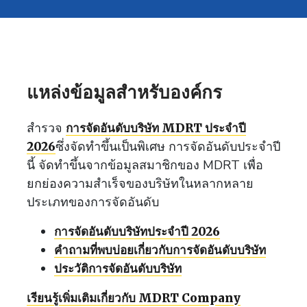
แหล่งข้อมูลสำหรับองค์กร
สำรวจ
การจัดอันดับบริษัท MDRT ประจำปี
ซึ่งจัดทำขึ้นเป็นพิเศษ การจัดอันดับประจำปี
2026
นี้ จัดทำขึ้นจากข้อมูลสมาชิกของ MDRT เพื่อ
ยกย่องความสำเร็จของบริษัทในหลากหลาย
ประเภทของการจัดอันดับ
การจัดอันดับบริษัทประจำปี 2026
คำถามที่พบบ่อยเกี่ยวกับการจัดอันดับบริษัท
ประวัติการจัดอันดับบริษัท
เรียนรู้เพิ่มเติมเกี่ยวกับ MDRT Company