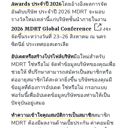
โดยอ้างอิงผลการจัด
Awards ประจำปี 2026
อันดับบริษัท ประจำปี 2026 MDRT จะมอบ
รางวัลใหม่เหล่านี้แก่บริษัทชั้นนำภายในงาน
งจะ
2026 MDRT Global Conference
จัดขึ้นระหว่างวันที่ 23–26 สิงหาคม ณ นคร
ซิดนีย์ ประเทศออสเตรเลีย
มือใหม่สำหรับ
อัปเดตหรือสร้างโปรไฟล์บริษัท
MDRT ใช่หรือไม่ จัดทำข้อมูลบริษัทของคุณเพื่อ
ช่วยให้ ที่ปรึกษาสามารถสมัครเป็นสมาชิกหรือ
ต่ออายุสมาชิกได้สะดวกยิ่งขึ้น บริษัทของคุณมี
ข้อมูลที่ต้องการอัปเดต ใช่หรือไม่ กรอกแบบ
ฟอร์มนี้เพื่ออัปเดตข้อมูลบริษัทของท่านให้เป็น
ปัจจุบันอยู่เสมอ
สมาชิก
ทำความเข้าใจคุณสมบัติการเป็นสมาชิก
MDRT ต้องมีผลงานด้านเบี้ยประกัน ค่าคอมมิช