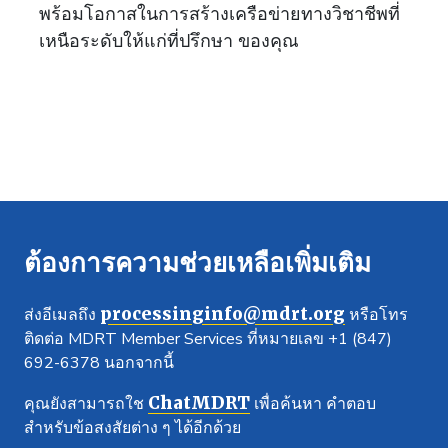
พร้อมโอกาสในการสร้างเครือข่ายทางวิชาชีพที่
เหนือระดับให้แก่ที่ปรึกษา ของคุณ
ต้องการความช่วยเหลือเพิ่มเติม
processinginfo@mdrt.org
ส่งอีเมลถึง
หรือโทร
ติดต่อ MDRT Member Services ที่หมายเลข +1 (847)
692-6378 นอกจากนี้
ChatMDRT
คุณยังสามารถใช
เพื่อค้นหา คำตอบ
สำหรับข้อสงสัยต่าง ๆ ได้อีกด้วย