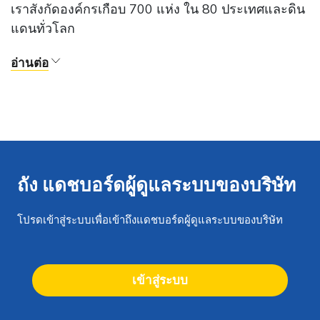
เราสังกัดองค์กรเกือบ 700 แห่ง ใน 80 ประเทศและดิน
แดนทั่วโลก
อ่านต่อ
ถัง แดชบอร์ดผู้ดูแลระบบของบริษัท
โปรดเข้าสู่ระบบเพื่อเข้าถึงแดชบอร์ดผู้ดูแลระบบของบริษัท
เข้าสู่ระบบ