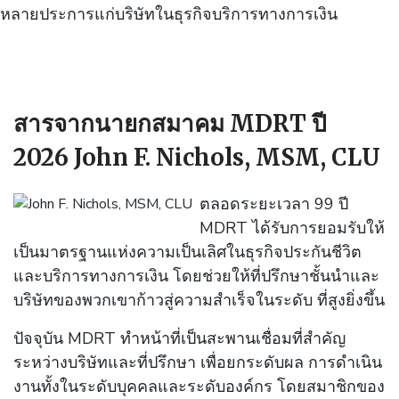
หลายประการแก่บริษัทในธุรกิจบริการทางการเงิน
สารจากนายกสมาคม MDRT ปี
2026 John F. Nichols, MSM, CLU
ตลอดระยะเวลา 99 ปี
MDRT ได้รับการยอมรับให้
เป็นมาตรฐานแห่งความเป็นเลิศในธุรกิจประกันชีวิต
และบริการทางการเงิน โดยช่วยให้ที่ปรึกษาชั้นนำและ
บริษัทของพวกเขาก้าวสู่ความสำเร็จในระดับ ที่สูงยิ่งขึ้น
ปัจจุบัน MDRT ทำหน้าที่เป็นสะพานเชื่อมที่สำคัญ
ระหว่างบริษัทและที่ปรึกษา เพื่อยกระดับผล การดำเนิน
งานทั้งในระดับบุคคลและระดับองค์กร โดยสมาชิกของ