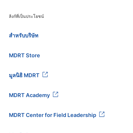
ลิงก์ที่เป็นประโยชน์
สำหรับบริษัท
MDRT Store
มูลนิธิ MDRT
MDRT Academy
MDRT Center for Field Leadership