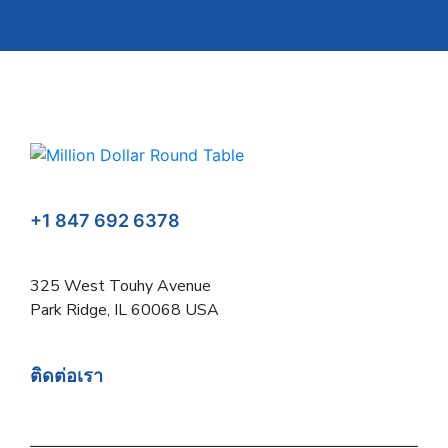
+1 847 692 6378
325 West Touhy Avenue
Park Ridge, IL 60068 USA
ติดต่อเรา