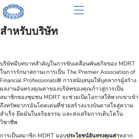
สำหรับบริษัท
บริษัทมีบทบาทสำคัญในการขับเคลื่อนพันธกิจของ MDRT
ในการรักษาสถานะการเป็น The Premier Association of
Financial Professionals® การสนับสนุนให้บุคลากรผู้สร้าง
ผลงานอันทรงคุณค่าของบริษัทของคุณก้าวสู่การเป็น
สมาชิกของชุมชน MDRT จะช่วยเปิดโอกาสให้พวกเขาเข้า
ถึงทรัพยากรอันโดดเด่นที่ช่วยสร้างแรงบันดาลใจสู่ความ
สำเร็จ ยึดมั่นในจริยธรรม และส่งเสริมการเติบโตใน
วิชาชีพ
การเป็นสมาชิก MDRT มอบ
หลาก
ประโยชน์อันทรงคุณค่า