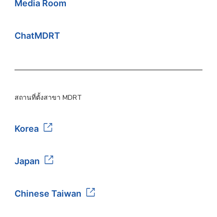
Media Room
ChatMDRT
สถานที่ตั้งสาขา MDRT
Korea
Japan
Chinese Taiwan